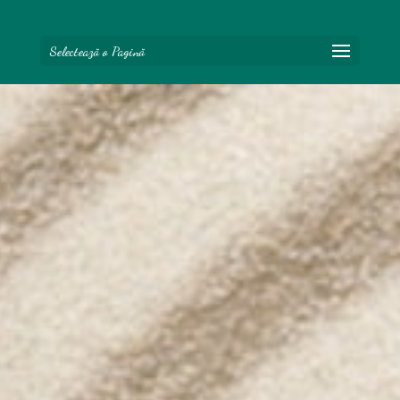
Selectează o Pagină