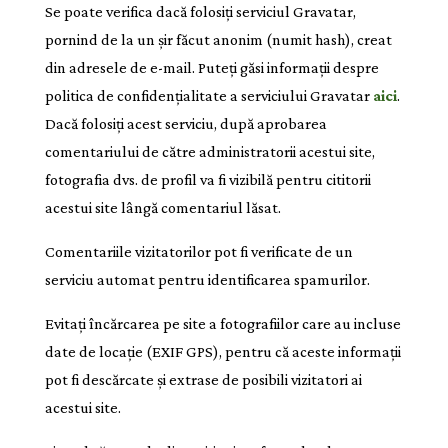
Se poate verifica dacă folosiți serviciul Gravatar,
pornind de la un șir făcut anonim (numit hash), creat
din adresele de e-mail. Puteți găsi informații despre
politica de confidențialitate a serviciului Gravatar
aici
.
Dacă folosiți acest serviciu, după aprobarea
comentariului de către administratorii acestui site,
fotografia dvs. de profil va fi vizibilă pentru cititorii
acestui site lângă comentariul lăsat.
Comentariile vizitatorilor pot fi verificate de un
serviciu automat pentru identificarea spamurilor.
Evitați încărcarea pe site a fotografiilor care au incluse
date de locație (EXIF GPS), pentru că aceste informații
pot fi descărcate și extrase de posibili vizitatori ai
acestui site.