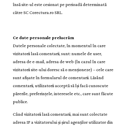
însă site-ul este cesionat pe perioadă determinată
către SC Corectura.ro SRL.
Ce date personale prelucrăm
Datele personale colectate, în momentul în care
vizitatorii lasă comentarii, sunt: numele de user,
adresa de e-mail, adresa de web (în cazul în care
vizitatorii site-ului doresc să o menționeze) – cele care
sunt afișate în formularul de comentarii. Lăsând
comentarii, utilizatorii acceptă să își facă cunoscute
părerile, preferințele, interesele etc., care sunt făcute
publice.
Când vizitatorii lasă comentarii, mai sunt colectate
adresa IP a vizitatorului și șirul agenților utilizator din