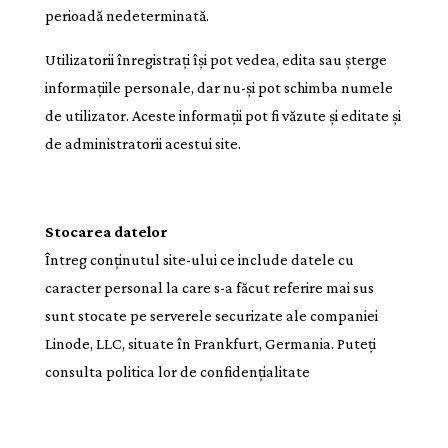
perioadă nedeterminată.
Utilizatorii înregistrați își pot vedea, edita sau șterge
informațiile personale, dar nu-și pot schimba numele
de utilizator. Aceste informații pot fi văzute și editate și
de administratorii acestui site.
Stocarea datelor
Întreg conținutul site-ului ce include datele cu
caracter personal la care s-a făcut referire mai sus
sunt stocate pe serverele securizate ale companiei
Linode, LLC, situate în Frankfurt, Germania. Puteți
consulta politica lor de confidențialitate