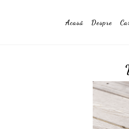
Acasă
Despre
Ca