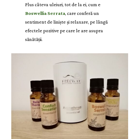
Plus câteva uleiuri, tot de la ei, cum e
Boswellia Serrata
, care conferă un
sentiment de liniște și relaxare, pe lângă
efectele pozitive pe care le are asupra
sănătății.