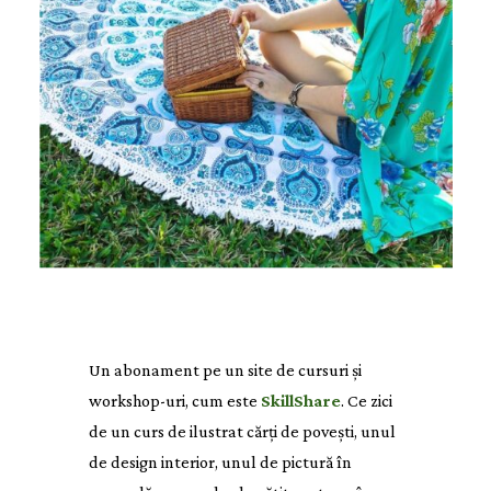
Un abonament pe un site de cursuri și
workshop-uri, cum este
SkillShare
. Ce zici
de un curs de ilustrat cărți de povești, unul
de design interior, unul de pictură în