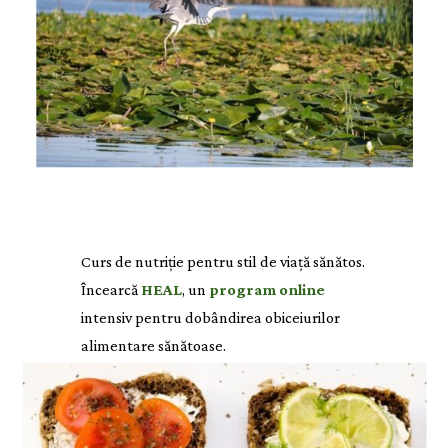
Curs de nutriție pentru stil de viață sănătos.
Încearcă
HEAL
, un
program online
intensiv pentru dobândirea obiceiurilor
alimentare sănătoase.