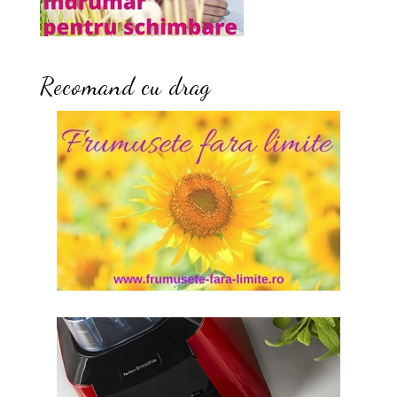
Recomand cu drag