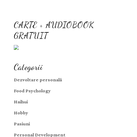
CARTE + AUDIOBOOK
GRATUIT
Categorii
Dezvoltare personală
Food Psychology
Haihui
Hobby
Pasiuni
Personal Development