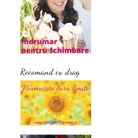
Recomand cu drag