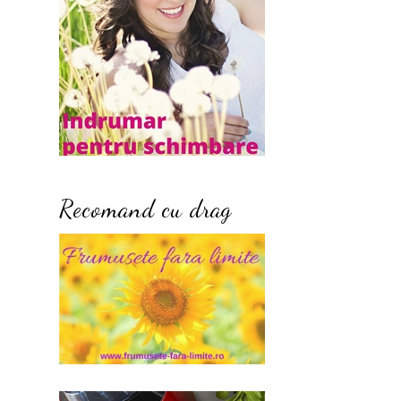
Recomand cu drag