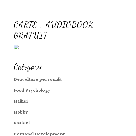
CARTE + AUDIOBOOK
GRATUIT
Categorii
Dezvoltare personală
Food Psychology
Haihui
Hobby
Pasiuni
Personal Development