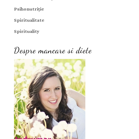
Psihonutriție
Spiritualitate
Spirituality
Despre mancare si diete