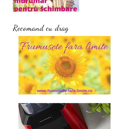
Recomand cu drag