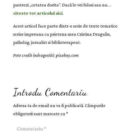
pastrezi „cetatea dorita”. Dacă le vei folosi sau nu…
citeste tot articolul aici
.
Acest articol face parte dintr-o serie de texte tematice
scrise impreuna cu prietena mea Cristina Dragulin,
psiholog, jurnalist si biblioterapeut.
Foto credit indragostiti: pixabay.com
Introdu Comentariu
Adresa ta de email nu va fi publicată.
Câmpurile
obligatorii sunt marcate cu
*