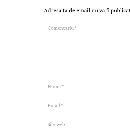
Adresa ta de email nu va fi publica