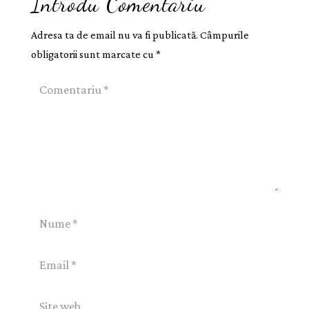
Introdu Comentariu
Adresa ta de email nu va fi publicată.
Câmpurile
obligatorii sunt marcate cu
*