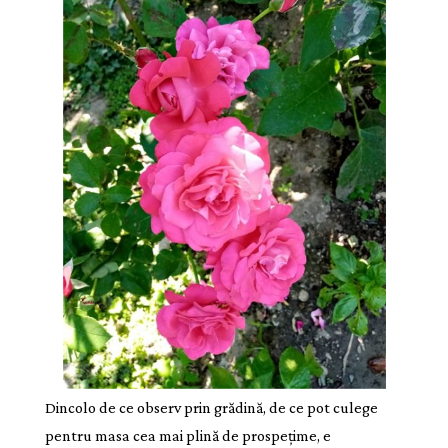
Dincolo de ce observ prin grădină, de ce pot culege
pentru masa cea mai plină de prospețime, e