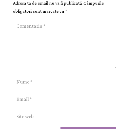
Adresa ta de email nu va fi publicată.
Câmpurile
obligatorii sunt marcate cu
*